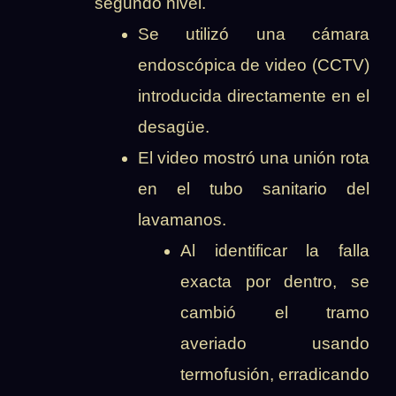
segundo nivel.
Se utilizó una cámara
endoscópica de video (CCTV)
introducida directamente en el
desagüe.
El video mostró una unión rota
en el tubo sanitario del
lavamanos.
Al identificar la falla
exacta por dentro, se
cambió el tramo
averiado usando
termofusión, erradicando