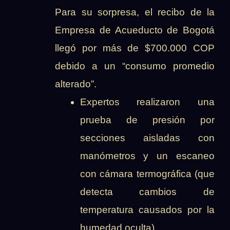
Para su sorpresa, el recibo de la
Empresa de Acueducto de Bogotá
llegó por más de $700.000 COP
debido a un “consumo promedio
alterado”.
Expertos realizaron una
prueba de presión por
secciones aisladas con
manómetros y un escaneo
con cámara termográfica (que
detecta cambios de
temperatura causados por la
humedad oculta).