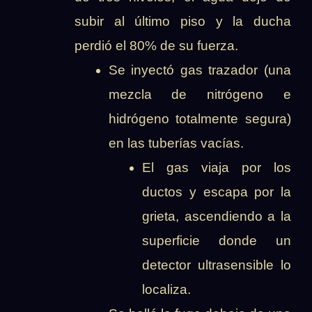
subir al último piso y la ducha
perdió el 80% de su fuerza.
Se inyectó gas trazador (una
mezcla de nitrógeno e
hidrógeno totalmente segura)
en las tuberías vacías.
El gas viaja por los
ductos y escapa por la
grieta, ascendiendo a la
superficie donde un
detector ultrasensible lo
localiza.