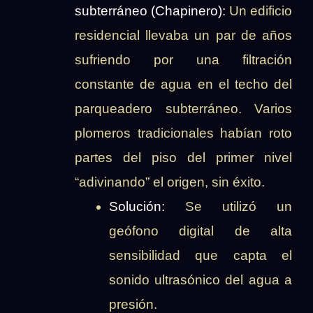
subterráneo (Chapinero):
Un edificio
residencial llevaba un par de años
sufriendo por una filtración
constante de agua en el techo del
parqueadero subterráneo. Varios
plomeros tradicionales habían roto
partes del piso del primer nivel
“adivinando” el origen, sin éxito.
Solución:
Se utilizó un
geófono digital de alta
sensibilidad que capta el
sonido ultrasónico del agua a
presión.