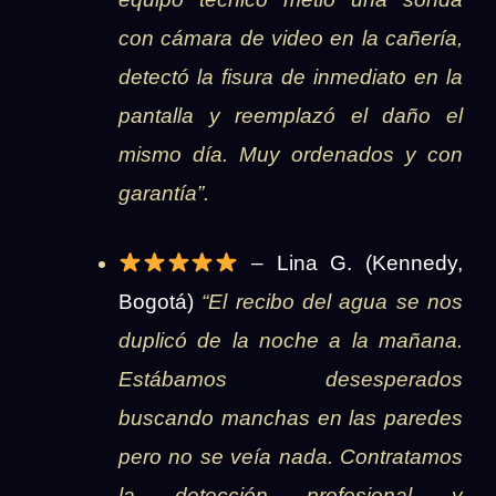
con cámara de video en la cañería,
detectó la fisura de inmediato en la
pantalla y reemplazó el daño el
mismo día. Muy ordenados y con
garantía”.
– Lina G. (Kennedy,
Bogotá)
“El recibo del agua se nos
duplicó de la noche a la mañana.
Estábamos desesperados
buscando manchas en las paredes
pero no se veía nada. Contratamos
la detección profesional y