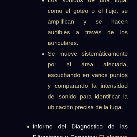
Los sonidos de una fuga,
como el goteo o el flujo, se
amplifican y se hacen
audibles a través de los
auriculares.
Se mueve sistemáticamente
por el área afectada,
escuchando en varios puntos
y comparando la intensidad
del sonido para identificar la
ubicación precisa de la fuga.
Informe del Diagnóstico de las