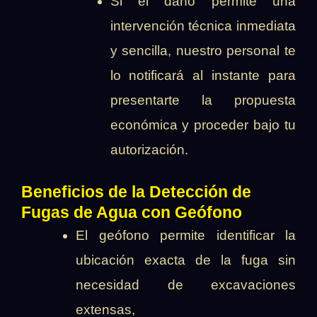
Si el daño permite una
intervención técnica inmediata
y sencilla, nuestro personal te
lo notificará al instante para
presentarte la propuesta
económica y proceder bajo tu
autorización.
Beneficios de la Detección de
Fugas de Agua con Geófono
El geófono permite identificar la
ubicación exacta de la fuga sin
necesidad de excavaciones
extensas,