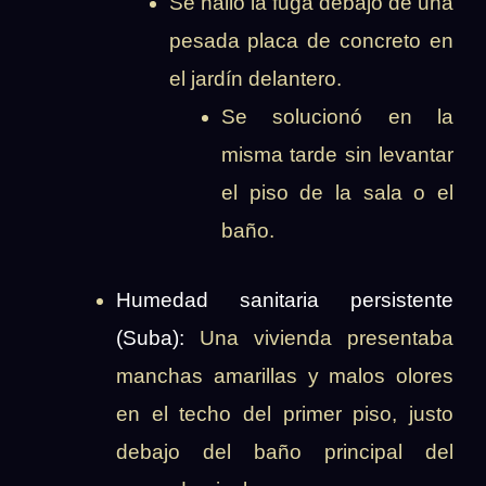
Se halló la fuga debajo de una
pesada placa de concreto en
el jardín delantero.
Se solucionó en la
misma tarde sin levantar
el piso de la sala o el
baño.
Humedad sanitaria persistente
(Suba):
Una vivienda presentaba
manchas amarillas y malos olores
en el techo del primer piso, justo
debajo del baño principal del