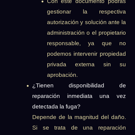
Con este documento podrás
gestionar la respectiva
autorización y solución ante la
administración o el propietario
responsable, ya que no
podemos intervenir propiedad
privada externa sin su
aprobación.
¿Tienen disponibilidad de
reparación inmediata una vez
detectada la fuga?
Depende de la magnitud del daño.
Si se trata de una reparación