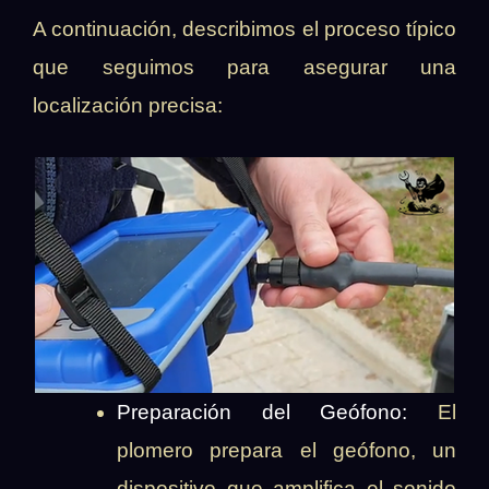
A continuación, describimos el proceso típico
que seguimos para asegurar una
localización precisa:
Preparación del Geófono:
El
plomero prepara el geófono, un
dispositivo que amplifica el sonido