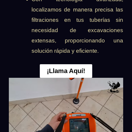
localizamos de manera precisa las
filtraciones en tus tuberías sin
necesidad de excavaciones
extensas, proporcionando una
solución rápida y eficiente.
¡Llama Aquí!