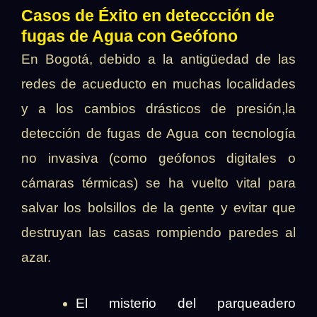
Casos de Éxito en deteccción de
fugas de Agua con Geófono
En Bogotá, debido a la antigüedad de las
redes de acueducto en muchas localidades
y a los cambios drásticos de presión,la
detección de fugas de Agua con tecnología
no invasiva (como geófonos digitales o
cámaras térmicas) se ha vuelto vital para
salvar los bolsillos de la gente y evitar que
destruyan las casas rompiendo paredes al
azar.
El misterio del parqueadero