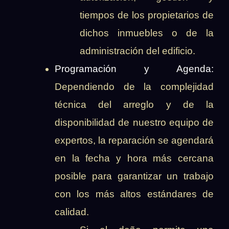
tiempos de los propietarios de
dichos inmuebles o de la
administración del edificio.
Programación y Agenda:
Dependiendo de la complejidad
técnica del arreglo y de la
disponibilidad de nuestro equipo de
expertos, la reparación se agendará
en la fecha y hora más cercana
posible para garantizar un trabajo
con los más altos estándares de
calidad.