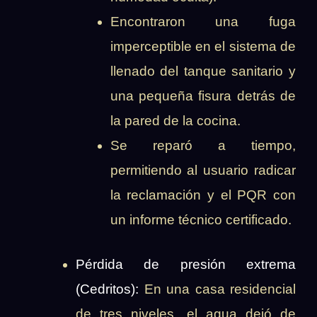
Encontraron una fuga
imperceptible en el sistema de
llenado del tanque sanitario y
una pequeña fisura detrás de
la pared de la cocina.
Se reparó a tiempo,
permitiendo al usuario radicar
la reclamación y el PQR con
un informe técnico certificado.
Pérdida de presión extrema
(Cedritos):
En una casa residencial
de tres niveles, el agua dejó de