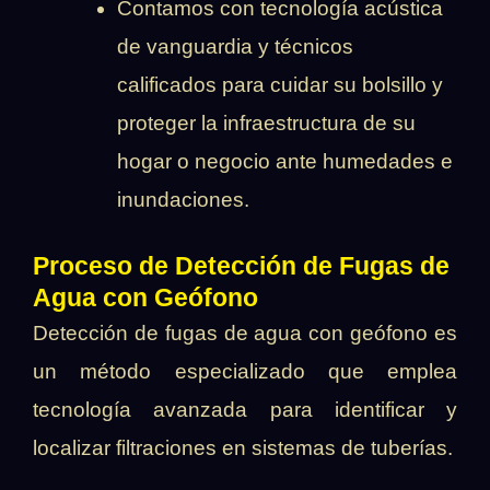
Contamos con tecnología acústica
de vanguardia y técnicos
calificados para cuidar su bolsillo y
proteger la infraestructura de su
hogar o negocio ante humedades e
inundaciones.
Proceso de Detección de Fugas de
Agua con Geófono
Detección de fugas de agua con geófono es
un método especializado que emplea
tecnología avanzada para identificar y
localizar filtraciones en sistemas de tuberías.