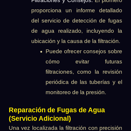
Filtraciones y Consejos:
El plomero
proporciona un informe detallado
del servicio de detección de fugas
de agua realizado, incluyendo la
ubicación y la causa de la filtración.
Puede ofrecer consejos sobre
cómo evitar futuras
filtraciones, como la revisión
periódica de las tuberías y el
monitoreo de la presión.
Reparación de Fugas de Agua
(Servicio Adicional)
Una vez localizada la filtración con precisión