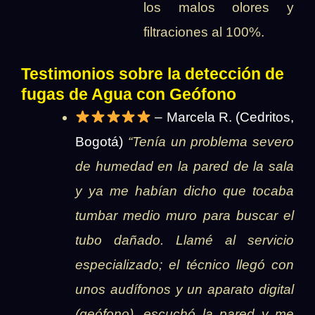
los malos olores y
filtraciones al 100%.
Testimonios sobre la detección de
fugas de Agua con Geófono
– Marcela R. (Cedritos,
Bogotá)
“Tenía un problema severo
de humedad en la pared de la sala
y ya me habían dicho que tocaba
tumbar medio muro para buscar el
tubo dañado. Llamé al servicio
especializado; el técnico llegó con
unos audífonos y un aparato digital
(geófono), escuchó la pared y me