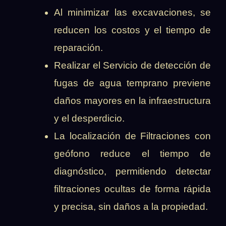
Al minimizar las excavaciones, se
reducen los costos y el tiempo de
reparación.
Realizar el Servicio de detección de
fugas de agua temprano previene
daños mayores en la infraestructura
y el desperdicio.
La localización de Filtraciones con
geófono reduce el tiempo de
diagnóstico, permitiendo detectar
filtraciones ocultas de forma rápida
y precisa, sin daños a la propiedad.