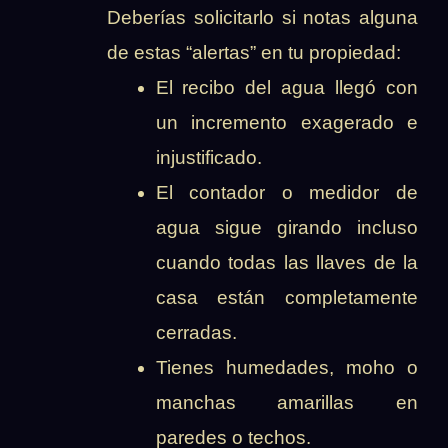
Deberías solicitarlo si notas alguna
de estas “alertas” en tu propiedad:
El recibo del agua llegó con
un incremento exagerado e
injustificado.
El contador o medidor de
agua sigue girando incluso
cuando todas las llaves de la
casa están completamente
cerradas.
Tienes humedades, moho o
manchas amarillas en
paredes o techos.