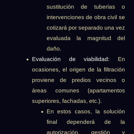
sustitución de tuberías o
intervenciones de obra civil se
cotizará por separado una vez
evaluada la magnitud del
daño.
Evaluación de viabilidad:
En
ocasiones, el origen de la filtración
proviene de predios vecinos o
áreas comunes (apartamentos
superiores, fachadas, etc.).
En estos casos, la solución
final dependerá de la
autorización, gestión y