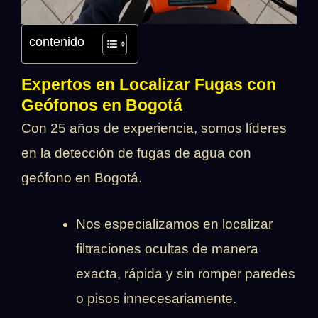
contenido
Expertos en Localizar Fugas con
Geófonos en Bogotá
Con 25 años de experiencia, somos líderes
en la detección de fugas de agua con
geófono en Bogotá.
Nos especializamos en localizar
filtraciones ocultas de manera
exacta, rápida y sin romper paredes
o pisos innecesariamente.