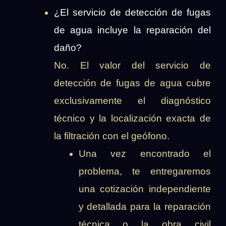
¿El servicio de detección de fugas
de agua incluye la reparación del
daño?
No. El valor del servicio de
detección de fugas de agua cubre
exclusivamente el diagnóstico
técnico y la localización exacta de
la filtración con el geófono.
Una vez encontrado el
problema, te entregaremos
una cotización independiente
y detallada para la reparación
técnica o la obra civil