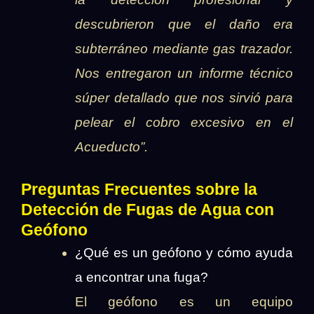
descubrieron que el daño era
subterráneo mediante gas trazador.
Nos entregaron un informe técnico
súper detallado que nos sirvió para
pelear el cobro excesivo en el
Acueducto”.
Preguntas Frecuentes sobre la
Detección de Fugas de Agua con
Geófono
¿Qué es un geófono y cómo ayuda
a encontrar una fuga?
El geófono es un equipo