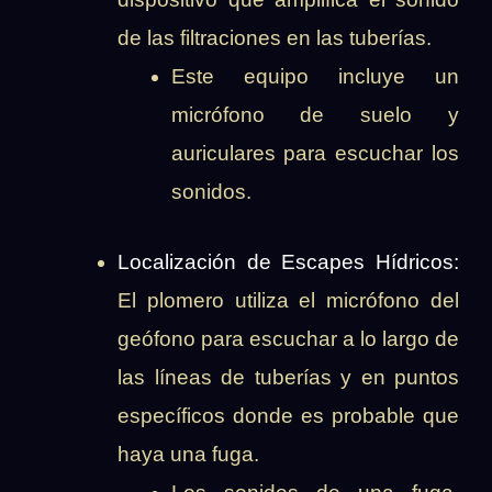
de las filtraciones en las tuberías.
Este equipo incluye un
micrófono de suelo y
auriculares para escuchar los
sonidos.
Localización de Escapes Hídricos:
El plomero utiliza el micrófono del
geófono para escuchar a lo largo de
las líneas de tuberías y en puntos
específicos donde es probable que
haya una fuga.