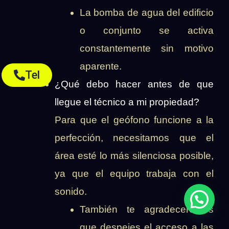
La bomba de agua del edificio
o conjunto se activa
constantemente sin motivo
aparente.
Tel
¿Qué debo hacer antes de que
llegue el técnico a mi propiedad?
Para que el geófono funcione a la
perfección, necesitamos que el
área esté lo más silenciosa posible,
ya que el equipo trabaja con el
sonido.
También te agradeceremos
que despejes el acceso a las