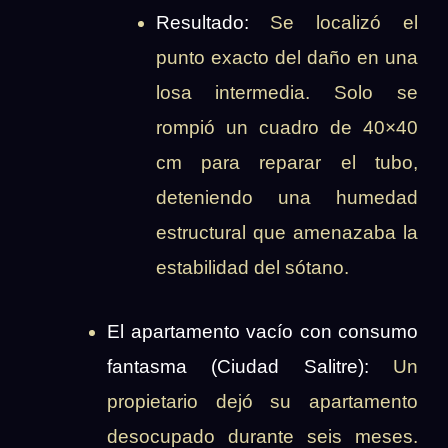
Resultado:
Se localizó el
punto exacto del daño en una
losa intermedia. Solo se
rompió un cuadro de 40×40
cm para reparar el tubo,
deteniendo una humedad
estructural que amenazaba la
estabilidad del sótano.
El apartamento vacío con consumo
fantasma (Ciudad Salitre):
Un
propietario dejó su apartamento
desocupado durante seis meses.