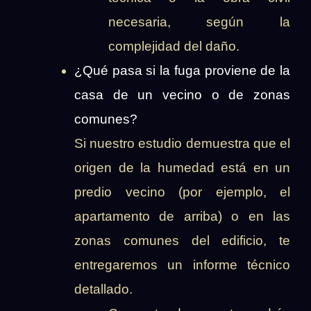
necesaria, según la
complejidad del daño.
¿Qué pasa si la fuga proviene de la
casa de un vecino o de zonas
comunes?
Si nuestro estudio demuestra que el
origen de la humedad está en un
predio vecino (por ejemplo, el
apartamento de arriba) o en las
zonas comunes del edificio, te
entregaremos un informe técnico
detallado.