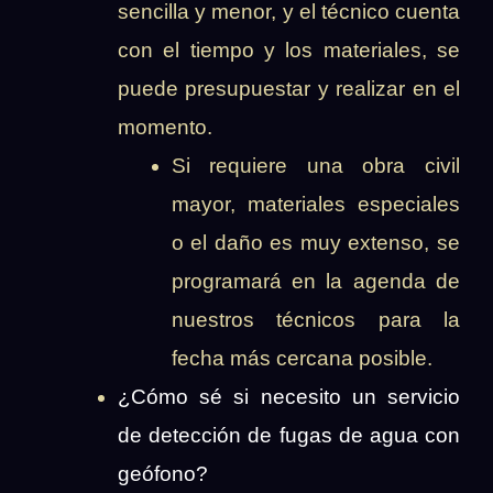
sencilla y menor, y el técnico cuenta
con el tiempo y los materiales, se
puede presupuestar y realizar en el
momento.
Si requiere una obra civil
mayor, materiales especiales
o el daño es muy extenso, se
programará en la agenda de
nuestros técnicos para la
fecha más cercana posible.
¿Cómo sé si necesito un servicio
de detección de fugas de agua con
geófono?