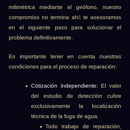
milimétrica mediante el geófono, nuestro
compromiso no termina ahí; te asesoramos
en el siguiente paso para solucionar el
problema definitivamente.
Es importante tener en cuenta nuestras
condiciones para el proceso de reparación:
Cotización independiente:
El valor
del estudio de detección cubre
exclusivamente la localización
técnica de la fuga de agua.
Todo trabajo de reparación,