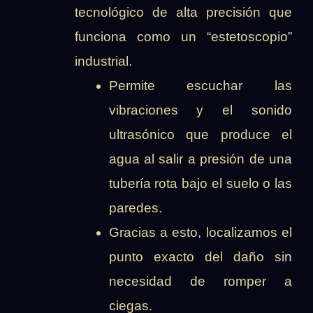
tecnológico de alta precisión que
funciona como un “estetoscopio”
industrial.
Permite escuchar las
vibraciones y el sonido
ultrasónico que produce el
agua al salir a presión de una
tubería rota bajo el suelo o las
paredes.
Gracias a esto, localizamos el
punto exacto del daño sin
necesidad de romper a
ciegas.