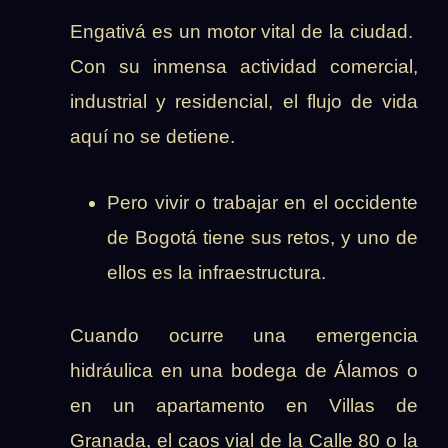
Engativá es un motor vital de la ciudad.
Con su inmensa actividad comercial,
industrial y residencial, el flujo de vida
aquí no se detiene.
Pero vivir o trabajar en el occidente
de Bogotá tiene sus retos, y uno de
ellos es la infraestructura.
Cuando ocurre una emergencia
hidráulica en una bodega de Álamos o
en un apartamento en Villas de
Granada, el caos vial de la Calle 80 o la