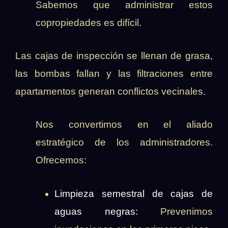
Sabemos que administrar estos
copropiedades es difícil.
Las cajas de inspección se llenan de grasa,
las bombas fallan y las filtraciones entre
apartamentos generan conflictos vecinales.
Nos convertimos en el aliado
estratégico de los administradores.
Ofrecemos:
Limpieza semestral de cajas de
aguas negras:
Prevenimos