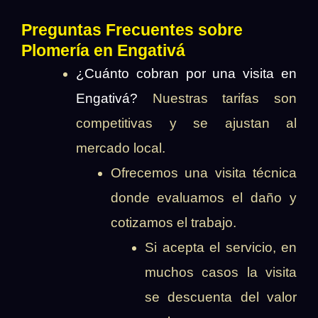
Preguntas Frecuentes sobre
Plomería en Engativá
¿Cuánto cobran por una visita en
Engativá?
Nuestras tarifas son
competitivas y se ajustan al
mercado local.
Ofrecemos una visita técnica
donde evaluamos el daño y
cotizamos el trabajo.
Si acepta el servicio, en
muchos casos la visita
se descuenta del valor