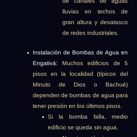
de canales de aguas
lluvias en techos de
gran altura y desatasco
de redes industriales.
Instalación de Bombas de Agua en
Engativá:
Muchos edificios de 5
pisos en la localidad (típicos del
Minuto de Dios o Bachué)
dependen de bombas de agua para
tener presión en los últimos pisos.
Si la bomba falla, medio
edificio se queda sin agua.