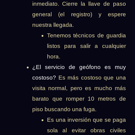
inmediato. Cierre la llave de paso
general (el registro) y espere
nuestra llegada.
Tenemos técnicos de guardia
listos para salir a cualquier
hora.
¿El servicio de geófono es muy
costoso?
Es más costoso que una
visita normal, pero es mucho más
barato que romper 10 metros de
piso buscando una fuga.
Es una inversión que se paga
sola al evitar obras civiles