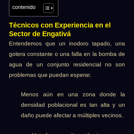
contenido
Técnicos con Experiencia en el
Sector de Engativá
Entendemos que un inodoro tapado, una
gotera constante o una falla en la bomba de
agua de un conjunto residencial no son
problemas que puedan esperar.
Menos aún en una zona donde la
densidad poblacional es tan alta y un
daño puede afectar a múltiples vecinos.