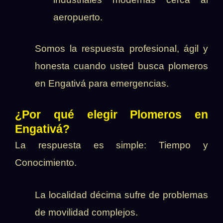
aeropuerto.
Somos la respuesta profesional, ágil y
honesta cuando usted busca plomeros
en Engativá para emergencias.
¿Por qué elegir Plomeros en
Engativá?
La respuesta es simple: Tiempo y
Conocimiento.
La localidad décima sufre de problemas
de movilidad complejos.