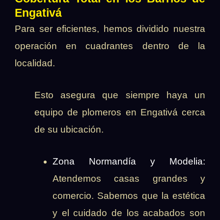
Engativá
Para ser eficientes, hemos dividido nuestra
operación en cuadrantes dentro de la
localidad.
Esto asegura que siempre haya un
equipo de plomeros en Engativá cerca
de su ubicación.
Zona Normandía y Modelia:
Atendemos casas grandes y
comercio. Sabemos que la estética
y el cuidado de los acabados son