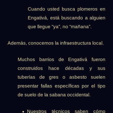
Cuando usted busca plomeros en
Engativá, está buscando a alguien
que llegue “ya”, no “mañana”.
Además, conocemos la infraestructura local.
Muchos barrios de Engativá fueron
construidos hace décadas y sus
tuberías de gres o asbesto suelen
presentar fallas específicas por el tipo
de suelo de la sabana occidental.
Nuestros técnicos saben cómo