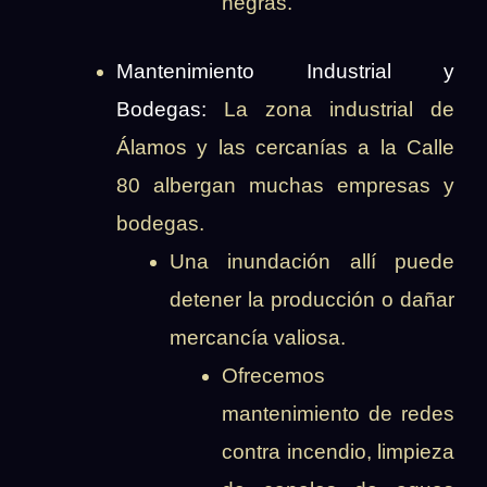
negras.
Mantenimiento Industrial y
Bodegas:
La zona industrial de
Álamos y las cercanías a la Calle
80 albergan muchas empresas y
bodegas.
Una inundación allí puede
detener la producción o dañar
mercancía valiosa.
Ofrecemos
mantenimiento de redes
contra incendio, limpieza