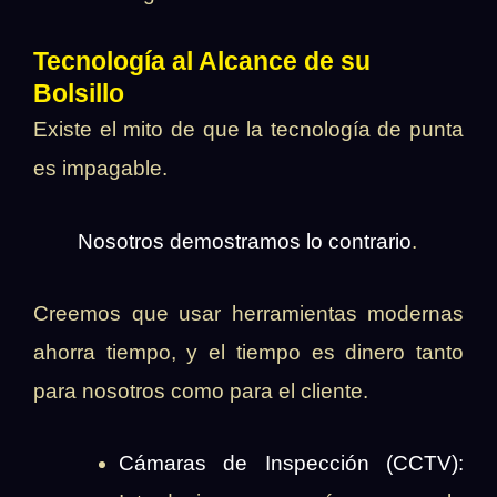
Tecnología al Alcance de su
Bolsillo
Existe el mito de que la tecnología de punta
es impagable.
Nosotros demostramos lo contrario
.
Creemos que usar herramientas modernas
ahorra tiempo, y el tiempo es dinero tanto
para nosotros como para el cliente.
Cámaras de Inspección (CCTV):