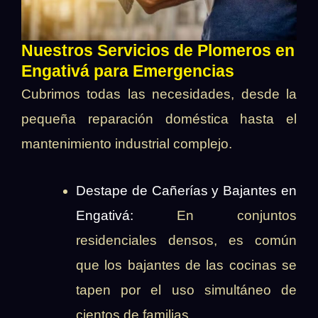
Nuestros Servicios de Plomeros en
Engativá para Emergencias
Cubrimos todas las necesidades, desde la
pequeña reparación doméstica hasta el
mantenimiento industrial complejo.
Destape de Cañerías y Bajantes en
Engativá:
En conjuntos
residenciales densos, es común
que los bajantes de las cocinas se
tapen por el uso simultáneo de
cientos de familias.