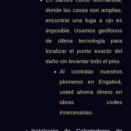
donde las casas son amplias,
encontrar una fuga a ojo es
imposible. Usamos geófonos
de última tecnología para
localizar el punto exacto del
daño sin levantar todo el piso.
Al contratar nuestros
plomeros en Engativá,
usted ahorra dinero en
obras civiles
innecesarias.
Instalación de Calentadores de