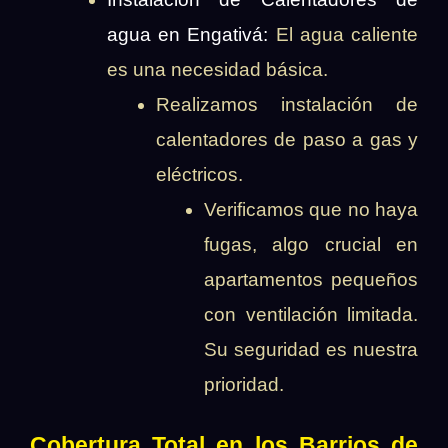
agua en Engativá:
El agua caliente
es una necesidad básica.
Realizamos instalación de
calentadores de paso a gas y
eléctricos.
Verificamos que no haya
fugas, algo crucial en
apartamentos pequeños
con ventilación limitada.
Su seguridad es nuestra
prioridad.
Cobertura Total en los Barrios de