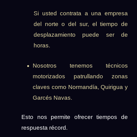
Si usted contrata a una empresa
del norte o del sur, el tiempo de
desplazamiento puede ser de
horas.
Nosotros tenemos técnicos
motorizados patrullando zonas
claves como Normandía, Quirigua y
Garcés Navas.
Esto nos permite ofrecer tiempos de
respuesta récord.