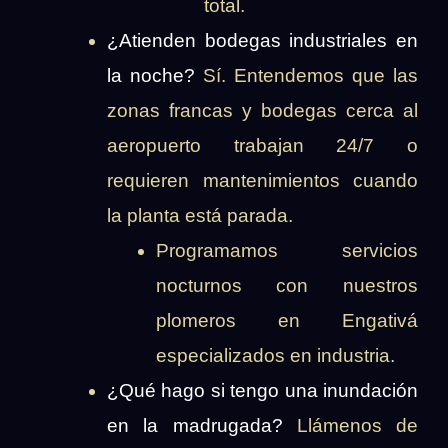
total.
¿Atienden bodegas industriales en
la noche?
Sí. Entendemos que las
zonas francas y bodegas cerca al
aeropuerto trabajan 24/7 o
requieren mantenimientos cuando
la planta está parada.
Programamos servicios
nocturnos con nuestros
plomeros en Engativá
especializados en industria.
¿Qué hago si tengo una inundación
en la madrugada?
Llámenos de