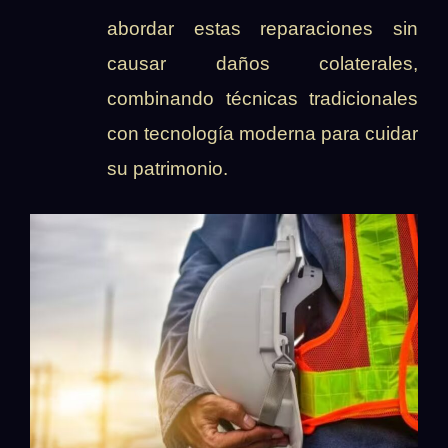
abordar estas reparaciones sin
causar daños colaterales,
combinando técnicas tradicionales
con tecnología moderna para cuidar
su patrimonio.