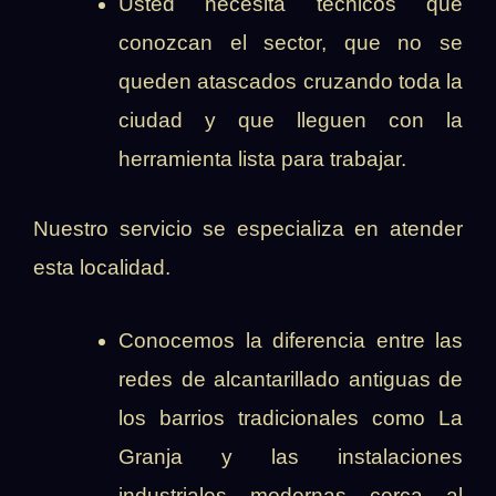
Usted necesita técnicos que
conozcan el sector, que no se
queden atascados cruzando toda la
ciudad y que lleguen con la
herramienta lista para trabajar.
Nuestro servicio se especializa en atender
esta localidad.
Conocemos la diferencia entre las
redes de alcantarillado antiguas de
los barrios tradicionales como La
Granja y las instalaciones
industriales modernas cerca al