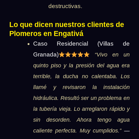
destructivas.
Lo que dicen nuestros clientes de
Plomeros en Engativá
Caso Residencial (Villas de
Granada)
“Vivo en un
quinto piso y la presión del agua era
terrible, la ducha no calentaba. Los
llamé y revisaron la instalación
hidráulica. Resultó ser un problema en
la tubería vieja. Lo arreglaron rápido y
sin desorden. Ahora tengo agua
caliente perfecta. Muy cumplidos.”
—