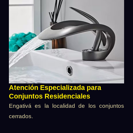
Atención Especializada para
Conjuntos Residenciales
Engativá es la localidad de los conjuntos
cerrados.