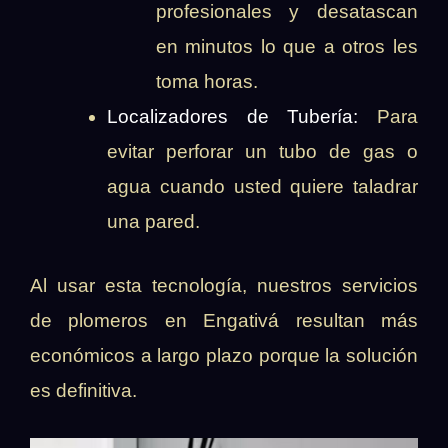
profesionales y desatascan
en minutos lo que a otros les
toma horas.
Localizadores de Tubería:
Para
evitar perforar un tubo de gas o
agua cuando usted quiere taladrar
una pared.
Al usar esta tecnología, nuestros servicios
de plomeros en Engativá resultan más
económicos a largo plazo porque la solución
es definitiva.