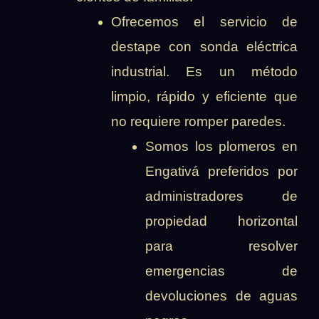
Ofrecemos el servicio de
destape con sonda eléctrica
industrial. Es un método
limpio, rápido y eficiente que
no requiere romper paredes.
Somos los plomeros en
Engativá preferidos por
administradores de
propiedad horizontal
para resolver
emergencias de
devoluciones de aguas