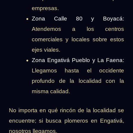
empresas.
Zona Calle 80 y Boyacá:
Atendemos a los centros
comerciales y locales sobre estos
ejes viales.
Zona Engativá Pueblo y La Faena:
Llegamos hasta el occidente
profundo de la localidad con la
misma calidad.
No importa en qué rincón de la localidad se
encuentre; si busca plomeros en Engativá,
nosotros llegamos.