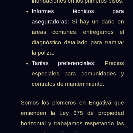
inundaciones en los primeros pisos.
Informes técnicos para
aseguradoras:
Si hay un daño en
áreas comunes, entregamos el
diagnóstico detallado para tramitar
la póliza.
Tarifas preferenciales:
Precios
especiales para comunidades y
contratos de mantenimiento.
Somos los plomeros en Engativá que
entienden la Ley 675 de propiedad
horizontal y trabajamos respetando las