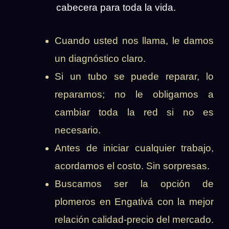
cabecera para toda la vida.
Cuando usted nos llama, le damos
un diagnóstico claro.
Si un tubo se puede reparar, lo
reparamos; no le obligamos a
cambiar toda la red si no es
necesario.
Antes de iniciar cualquier trabajo,
acordamos el costo. Sin sorpresas.
Buscamos ser la opción de
plomeros en Engativá con la mejor
relación calidad-precio del mercado.