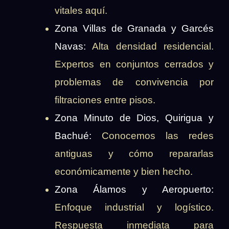
vitales aquí.
Zona Villas de Granada y Garcés
Navas:
Alta densidad residencial.
Expertos en conjuntos cerrados y
problemas de convivencia por
filtraciones entre pisos.
Zona Minuto de Dios, Quirigua y
Bachué:
Conocemos las redes
antiguas y cómo repararlas
económicamente y bien hecho.
Zona Álamos y Aeropuerto:
Enfoque industrial y logístico.
Respuesta inmediata para