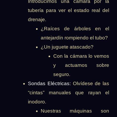
Introducimos una cámara por la
tubería para ver el estado real del
drenaje.
¿Raíces de árboles en el
antejardín rompiendo el tubo?
¿Un juguete atascado?
Con la cámara lo vemos
y actuamos sobre
seguro.
Sondas Eléctricas:
Olvídese de las
“cintas” manuales que rayan el
inodoro.
Nuestras máquinas son