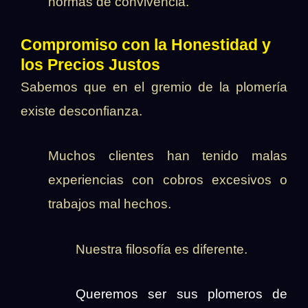
normas de convivencia.
Compromiso con la Honestidad y
los Precios Justos
Sabemos que en el gremio de la plomería
existe desconfianza.
Muchos clientes han tenido malas
experiencias con cobros excesivos o
trabajos mal hechos.
Nuestra filosofía es diferente.
Queremos ser sus plomeros de