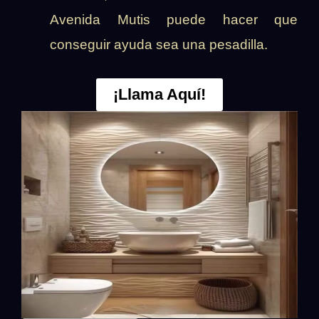
Avenida Mutis puede hacer que
conseguir ayuda sea una pesadilla.
¡Llama Aquí!