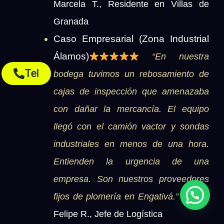
Marcela T., Residente en Villas
de
Granada
Caso Empresarial (Zona Industrial
Álamos)
“En nuestra
Tel
bodega tuvimos un rebosamiento de
cajas de inspección que amenazaba
con dañar la mercancía. El equipo
llegó con el camión vactor y sondas
industriales en menos de una hora.
Entienden la urgencia de una
empresa. Son nuestros proveedores
fijos de plomería en Engativá.”
— Ing.
Felipe R., Jefe de Logística